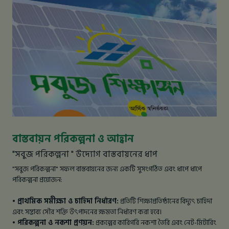
বাস্তবায়ন পরিকল্পনা ও আহ্বান
"সবুজ পরিকল্পনা " উদ্যোগ বাস্তবায়নের ধাপ
"সবুজ পরিকল্পনা" সফল বাস্তবায়নের জন্য একটি সুসংগঠিত এবং ধাপে ধাপে
পরিকল্পনা প্রয়োজন:
• প্রাথমিক সমীক্ষা ও চাহিদা নির্ধারণ:
প্রতিটি শিক্ষাপ্রতিষ্ঠানের বিদ্যুৎ চাহিদা
এবং সম্ভাব্য সৌর শক্তি উৎপাদনের ক্ষমতা নির্ধারণ করা হবে।
• পরিকল্পনা ও নকশা প্রণয়ন:
প্রকল্পের কারিগরি নকশা তৈরি এবং নেট-মিটারিং